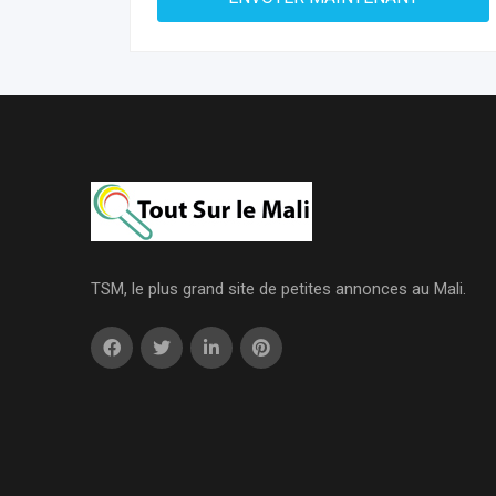
TSM, le plus grand site de petites annonces au Mali.