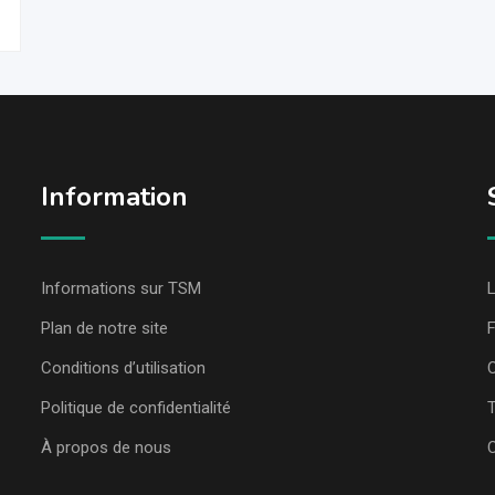
Information
Informations sur TSM
L
Plan de notre site
Conditions d’utilisation
C
Politique de confidentialité
T
À propos de nous