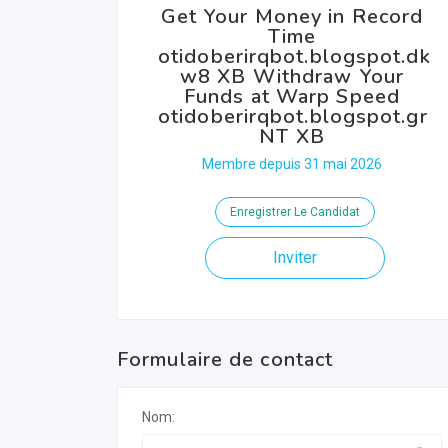
Get Your Money in Record
Time
otidoberirqbot.blogspot.dk
w8 XB Withdraw Your
Funds at Warp Speed
otidoberirqbot.blogspot.gr
NT XB
Membre depuis 31 mai 2026
Enregistrer Le Candidat
Inviter
Formulaire de contact
Nom: