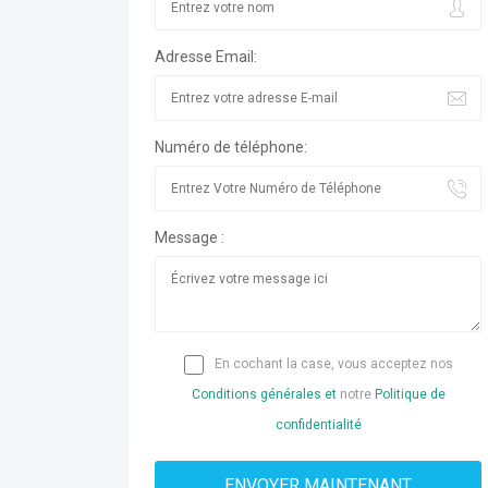
Adresse Email:
Numéro de téléphone:
Message :
En cochant la case, vous acceptez nos
Conditions générales et
notre
Politique de
confidentialité