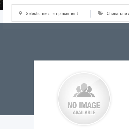
Sélectionnez l'emplacement
Choisir une 