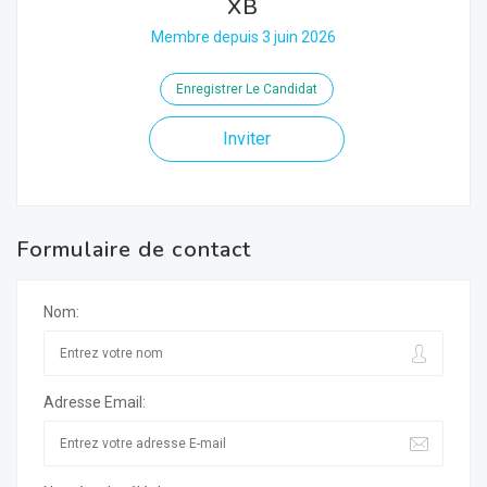
XB
Membre depuis 3 juin 2026
Enregistrer Le Candidat
Inviter
Formulaire de contact
Nom:
Adresse Email: