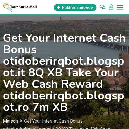
Aller
Publier annonce
au
contenu
Get Your Internet Cash
Bonus
otidoberirqbot.blogsp
ot.it 8Q XB Take Your
Web Cash Reward
otidoberirqbot.blogsp
ot.ro 7m XB
Maison
Get Your Internet Cash Bonus