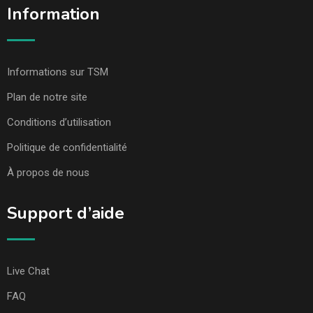
Information
Informations sur TSM
Plan de notre site
Conditions d’utilisation
Politique de confidentialité
À propos de nous
Support d’aide
Live Chat
FAQ