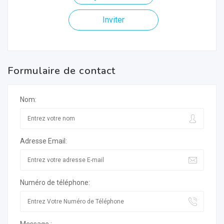
Inviter
Formulaire de contact
Nom:
Adresse Email:
Numéro de téléphone: