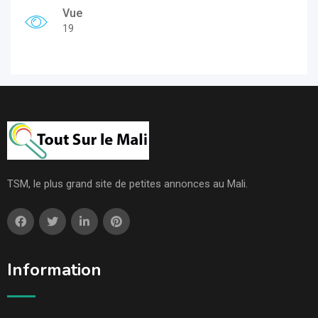
Vue
19
TSM, le plus grand site de petites annonces au Mali.
Information