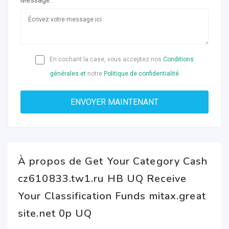
Message :
En cochant la case, vous acceptez nos
Conditions
générales et
notre
Politique de confidentialité
À propos de Get Your Category Cash
cz610833.tw1.ru HB UQ Receive
Your Classification Funds mitax.great
site.net 0p UQ