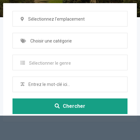
Sélectionnez l'emplacement
Choisir une catégorie
Sélectionner le genre
Chercher