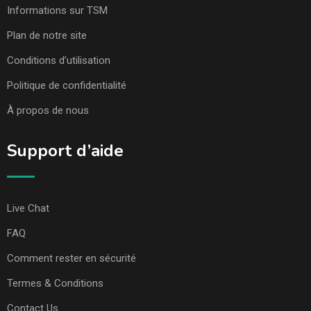
Informations sur TSM
Plan de notre site
Conditions d’utilisation
Politique de confidentialité
À propos de nous
Support d’aide
Live Chat
FAQ
Comment rester en sécurité
Termes & Conditions
Contact Us