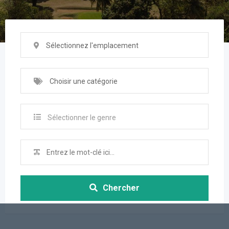
Sélectionnez l'emplacement
Choisir une catégorie
Sélectionner le genre
Chercher