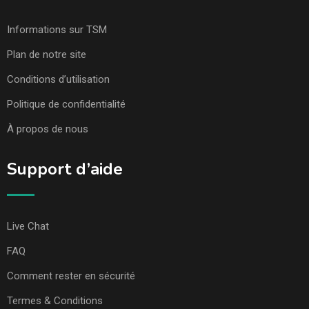
Informations sur TSM
Plan de notre site
Conditions d’utilisation
Politique de confidentialité
À propos de nous
Support d’aide
Live Chat
FAQ
Comment rester en sécurité
Termes & Conditions