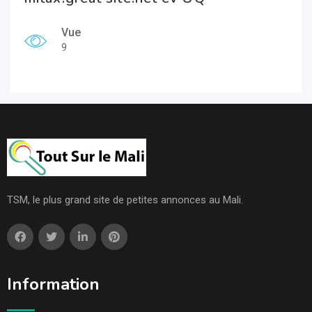
Vue
9
TSM, le plus grand site de petites annonces au Mali.
Information