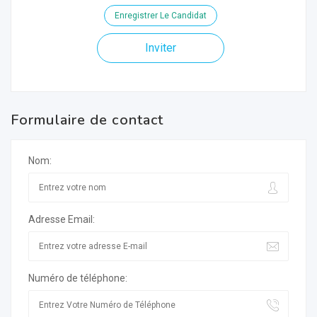
Enregistrer Le Candidat
Inviter
Formulaire de contact
Nom:
Adresse Email:
Numéro de téléphone: