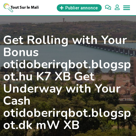
Aller
Publier annonce
au
contenu
Get Rolling with Your
Bonus
otidoberirqbot.blogsp
ot.hu K7 XB Get
Underway with Your
Cash
otidoberirqbot.blogsp
ot.dk mW XB