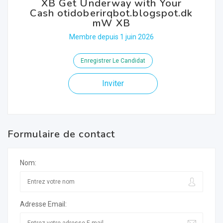
XB Get Underway with Your
Cash otidoberirqbot.blogspot.dk
mW XB
Membre depuis 1 juin 2026
Enregistrer Le Candidat
Inviter
Formulaire de contact
Nom:
Adresse Email: