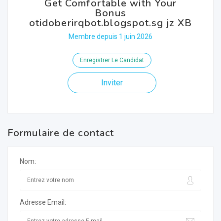
Get Comfortable with Your
Bonus
otidoberirqbot.blogspot.sg jz XB
Membre depuis 1 juin 2026
Enregistrer Le Candidat
Inviter
Formulaire de contact
Nom:
Adresse Email: