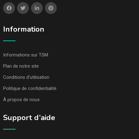
Information
Informations sur TSM
Plan de notre site
Conditions d’utilisation
Politique de confidentialité
À propos de nous
Support d’aide