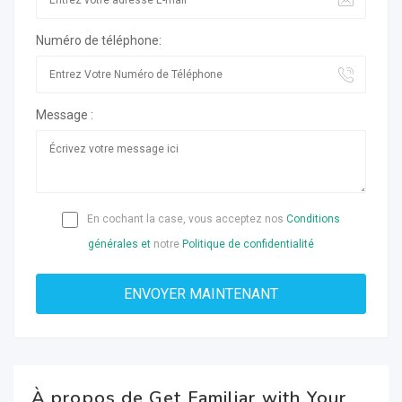
Numéro de téléphone:
Message :
En cochant la case, vous acceptez nos
Conditions
générales et
notre
Politique de confidentialité
À propos de Get Familiar with Your