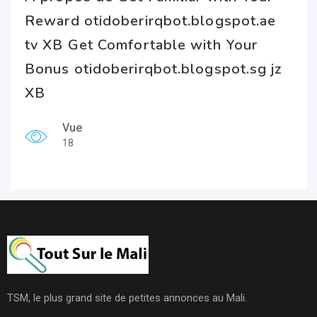
Reward otidoberirqbot.blogspot.ae
tv XB Get Comfortable with Your
Bonus otidoberirqbot.blogspot.sg jz
XB
Vue
18
TSM, le plus grand site de petites annonces au Mali.