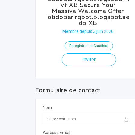
Vf XB Secure Your
Massive Welcome Offer
otidoberirqbot.blogspot.ae
dp XB
Membre depuis 3 juin 2026
Enregistrer Le Candidat
Inviter
Formulaire de contact
Nom:
Adresse Email: