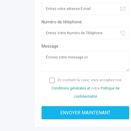
Numéro de téléphone:
Message :
En cochant la case, vous acceptez nos
Conditions générales et
notre
Politique de
confidentialité