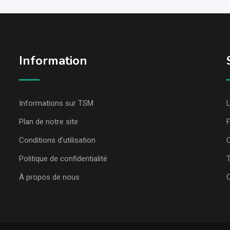
Information
Informations sur TSM
L
Plan de notre site
Conditions d’utilisation
C
Politique de confidentialité
T
À propos de nous