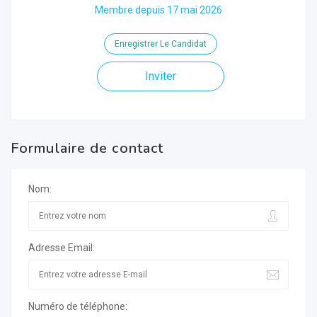
Membre depuis 17 mai 2026
Enregistrer Le Candidat
Inviter
Formulaire de contact
Nom:
Adresse Email:
Numéro de téléphone: