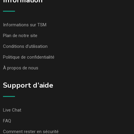
Information
Informations sur TSM
Plan de notre site
Conditions d’utilisation
Politique de confidentialité
À propos de nous
Support d’aide
Live Chat
FAQ
Comment rester en sécurité