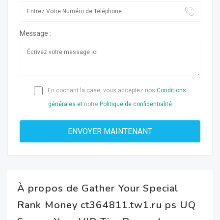
Message :
En cochant la case, vous acceptez nos
Conditions
générales et
notre
Politique de confidentialité
À propos de Gather Your Special
Rank Money ct364811.tw1.ru ps UQ