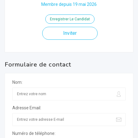
Membre depuis 19 mai 2026
Enregistrer Le Candidat
Inviter
Formulaire de contact
Nom:
Adresse Email:
Numéro de téléphone: