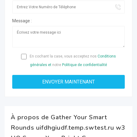
Message :
En cochant la case, vous acceptez nos
Conditions
générales et
notre
Politique de confidentialité
À propos de Gather Your Smart
Rounds uifdhgiudf.temp.swtest.ru w3