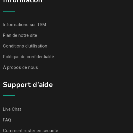
Information
Informations sur TSM
Plan de notre site
Conditions d’utilisation
Politique de confidentialité
À propos de nous
Support d’aide
Live Chat
FAQ
Comment rester en sécurité