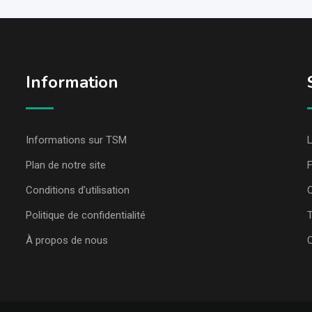
Information
Informations sur TSM
L
Plan de notre site
Conditions d’utilisation
C
Politique de confidentialité
T
À propos de nous