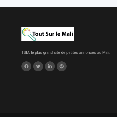
TSM, le plus grand site de petites annonces au Mali.