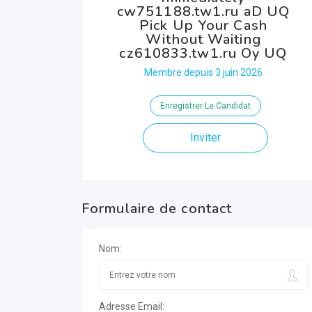
cw751188.tw1.ru aD UQ
Pick Up Your Cash
Without Waiting
cz610833.tw1.ru Oy UQ
Membre depuis 3 juin 2026
Enregistrer Le Candidat
Inviter
Formulaire de contact
Nom:
Adresse Email: