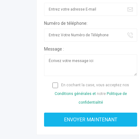
Numéro de téléphone:
Message :
En cochant la case, vous acceptez nos
Conditions générales et
notre
Politique de
confidentialité