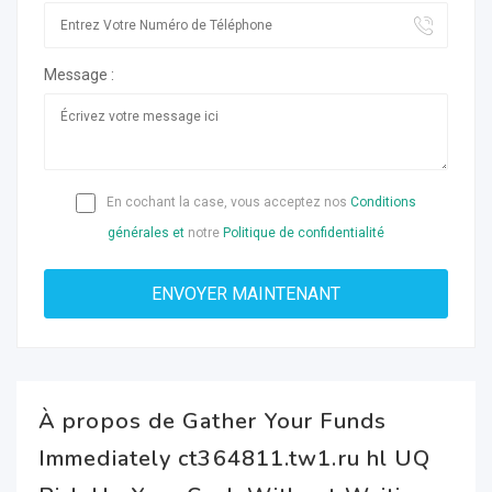
Message :
En cochant la case, vous acceptez nos
Conditions
générales et
notre
Politique de confidentialité
À propos de Gather Your Funds
Immediately ct364811.tw1.ru hl UQ