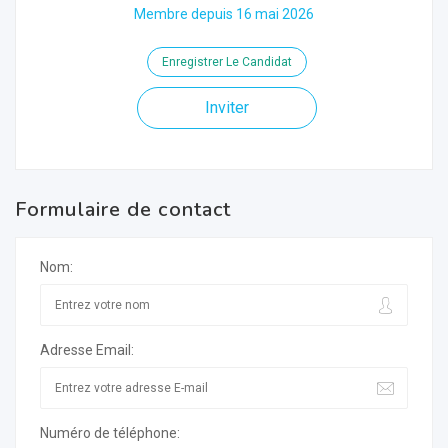
Membre depuis 16 mai 2026
Enregistrer Le Candidat
Inviter
Formulaire de contact
Nom:
Adresse Email:
Numéro de téléphone: