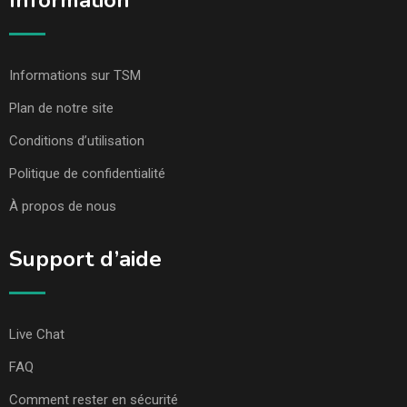
Information
Informations sur TSM
Plan de notre site
Conditions d’utilisation
Politique de confidentialité
À propos de nous
Support d’aide
Live Chat
FAQ
Comment rester en sécurité