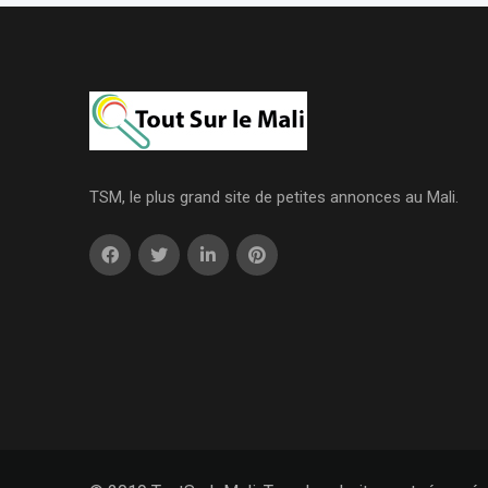
TSM, le plus grand site de petites annonces au Mali.