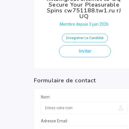
Secure Your Pleasurable
Spins cw751188.tw1.ru rJ
UQ
Membre depuis 3 juin 2026
Enregistrer Le Candidat
Inviter
Formulaire de contact
Nom:
Adresse Email: