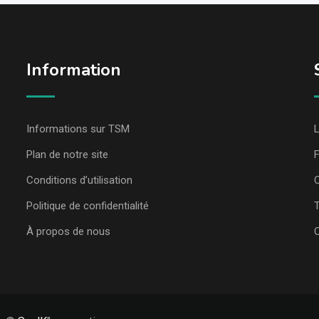
Information
Informations sur TSM
L
Plan de notre site
Conditions d’utilisation
C
Politique de confidentialité
T
À propos de nous