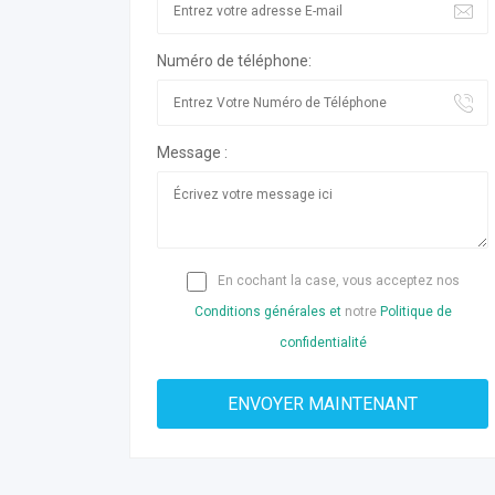
Numéro de téléphone:
Message :
En cochant la case, vous acceptez nos
Conditions générales et
notre
Politique de
confidentialité