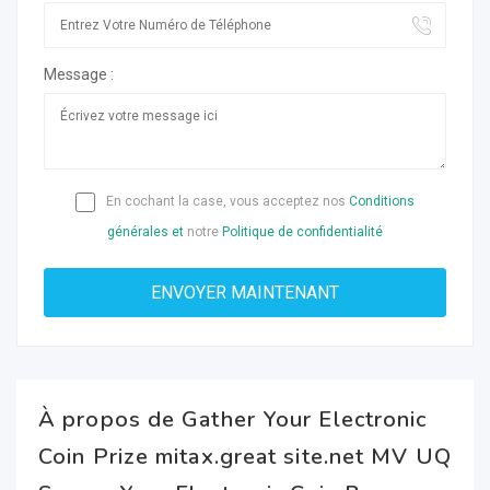
Message :
En cochant la case, vous acceptez nos
Conditions
générales et
notre
Politique de confidentialité
À propos de Gather Your Electronic
Coin Prize mitax.great site.net MV UQ