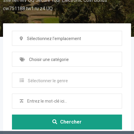
site.net MV UQ Secure Your Electronic Coin Bonus
cw751188.tw1.ru z4 UQ
Sélectionnez l'emplacement
Choisir une catégorie
Sélectionner le genre
Chercher