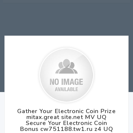
Gather Your Electronic Coin Prize
mitax.great site.net MV UQ
Secure Your Electronic Coin
Bonus cw751188.tw1.ru z4 UQ