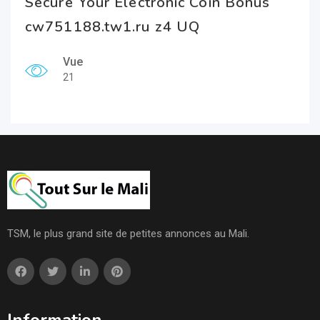
Secure Your Electronic Coin Bonus
cw751188.tw1.ru z4 UQ
Vue
21
TSM, le plus grand site de petites annonces au Mali.