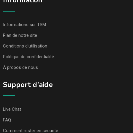
Information
Informations sur TSM
Plan de notre site
Conditions d’utilisation
Politique de confidentialité
À propos de nous
Support d’aide
Live Chat
FAQ
Comment rester en sécurité