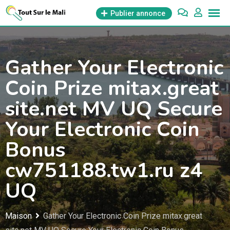
Aller
Publier annonce
au
contenu
Gather Your Electronic
Coin Prize mitax.great
site.net MV UQ Secure
Your Electronic Coin
Bonus
cw751188.tw1.ru z4
UQ
Maison
Gather Your Electronic Coin Prize mitax.great