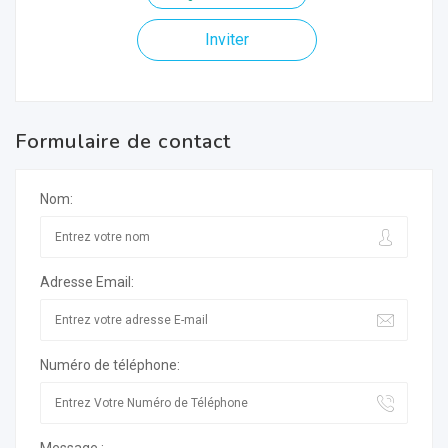
Inviter
Formulaire de contact
Nom:
Adresse Email:
Numéro de téléphone: