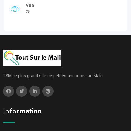
Vue
25
TSM, le plus grand site de petites annonces au Mali.
Information