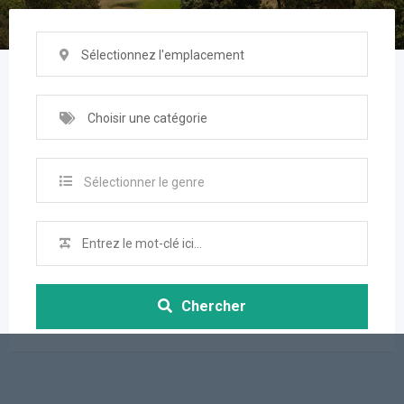
Sélectionnez l'emplacement
Choisir une catégorie
Sélectionner le genre
Chercher