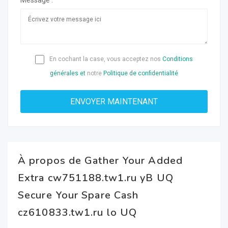
Message :
En cochant la case, vous acceptez nos
Conditions
générales et
notre
Politique de confidentialité
À propos de Gather Your Added
Extra cw751188.tw1.ru yB UQ
Secure Your Spare Cash
cz610833.tw1.ru lo UQ