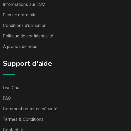
Informations sur TSM
Plan de notre site
Conditions d’utilisation
Politique de confidentialité
À propos de nous
Support d’aide
Live Chat
FAQ
Comment rester en sécurité
Termes & Conditions
Contact Us