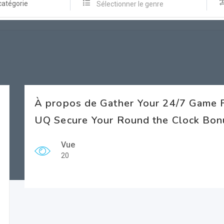
catégorie
Sélectionner le genre
À propos de Gather Your 24/7 Game Fu
UQ Secure Your Round the Clock Bon
Vue
20