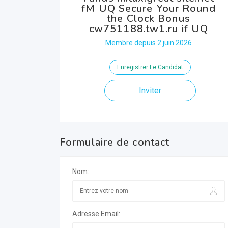
fM UQ Secure Your Round
the Clock Bonus
cw751188.tw1.ru if UQ
Membre depuis 2 juin 2026
Enregistrer Le Candidat
Inviter
Formulaire de contact
Nom:
Adresse Email: