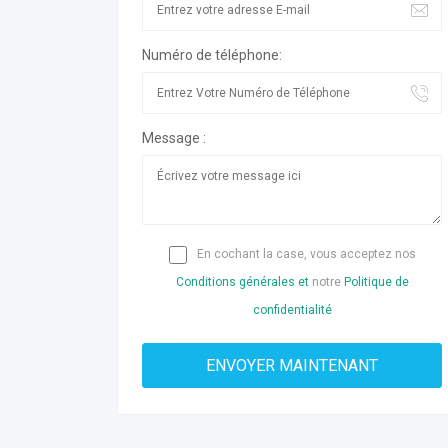
Numéro de téléphone:
Message :
En cochant la case, vous acceptez nos
Conditions générales et
notre
Politique de
confidentialité