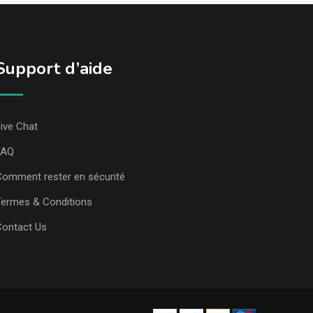
Support d’aide
ive Chat
FAQ
omment rester en sécurité
ermes & Conditions
Contact Us