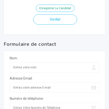
Enregistrer Le Candidat
Inviter
Formulaire de contact
Nom:
Adresse Email:
Numéro de téléphone: