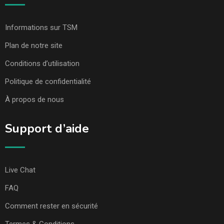
Informations sur TSM
Plan de notre site
Conditions d’utilisation
Politique de confidentialité
À propos de nous
Support d’aide
Live Chat
FAQ
Comment rester en sécurité