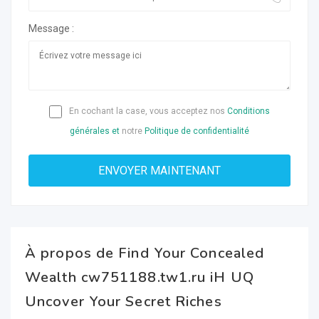
Message :
En cochant la case, vous acceptez nos
Conditions
générales et
notre
Politique de confidentialité
À propos de Find Your Concealed
Wealth cw751188.tw1.ru iH UQ
Uncover Your Secret Riches