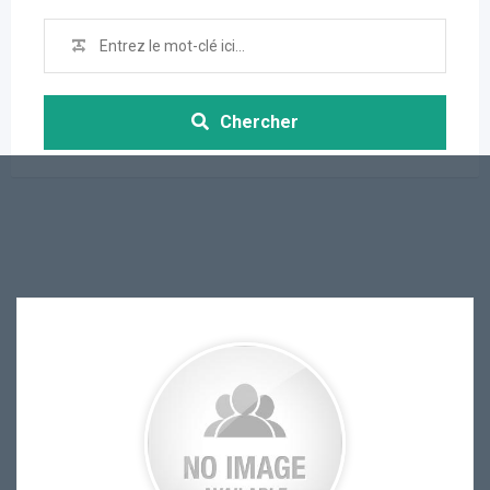
Chercher