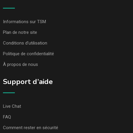
Informations sur TSM
Plan de notre site
Conditions d’utilisation
Politique de confidentialité
À propos de nous
Support d’aide
Live Chat
FAQ
Comment rester en sécurité