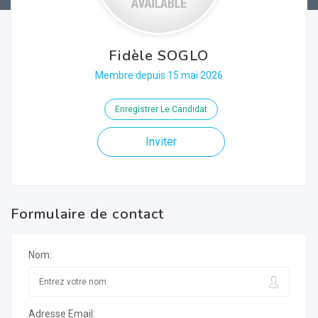
Fidèle SOGLO
Membre depuis 15 mai 2026
Enregistrer Le Candidat
Inviter
Formulaire de contact
Nom:
Adresse Email: