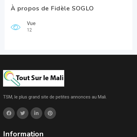
À propos de Fidèle SOGLO
Vue
12
TSM, le plus grand site de petites annonces au Mali.
Information