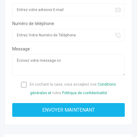
Numéro de téléphone:
Message :
En cochant la case, vous acceptez nos
Conditions
générales et
notre
Politique de confidentialité