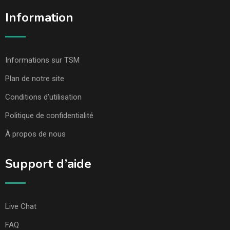
Information
Informations sur TSM
Plan de notre site
Conditions d’utilisation
Politique de confidentialité
À propos de nous
Support d’aide
Live Chat
FAQ