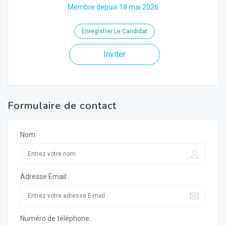
Membre depuis 18 mai 2026
Enregistrer Le Candidat
Inviter
Formulaire de contact
Nom:
Adresse Email:
Numéro de téléphone: