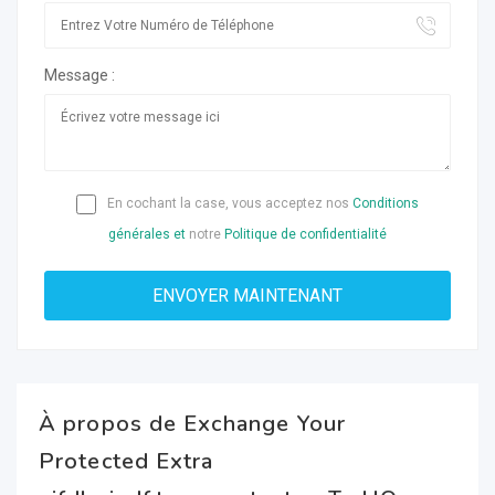
Message :
En cochant la case, vous acceptez nos
Conditions
générales et
notre
Politique de confidentialité
À propos de Exchange Your
Protected Extra