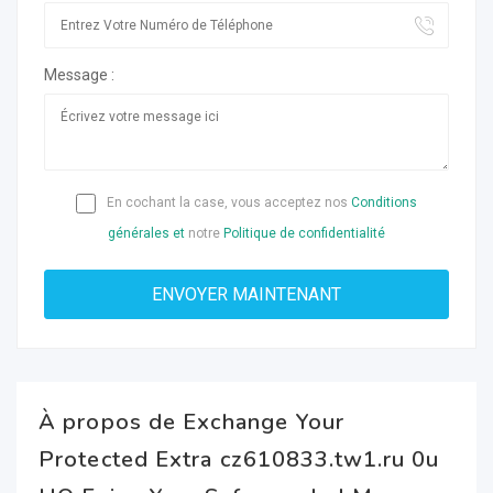
Message :
En cochant la case, vous acceptez nos
Conditions
générales et
notre
Politique de confidentialité
À propos de Exchange Your
Protected Extra cz610833.tw1.ru 0u