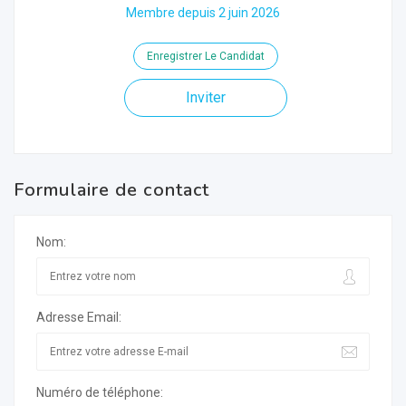
Membre depuis 2 juin 2026
Enregistrer Le Candidat
Inviter
Formulaire de contact
Nom:
Adresse Email:
Numéro de téléphone: