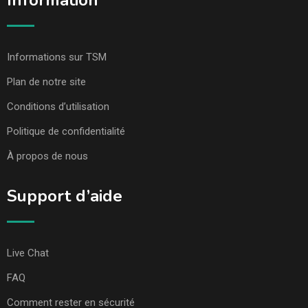
Information
Informations sur TSM
Plan de notre site
Conditions d’utilisation
Politique de confidentialité
À propos de nous
Support d’aide
Live Chat
FAQ
Comment rester en sécurité