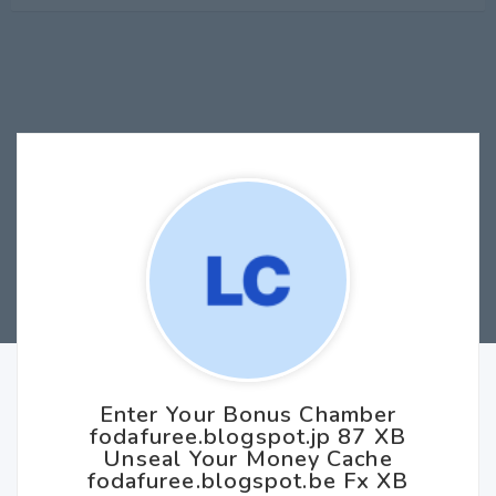
Enter Your Bonus Chamber
fodafuree.blogspot.jp 87 XB
Unseal Your Money Cache
fodafuree.blogspot.be Fx XB