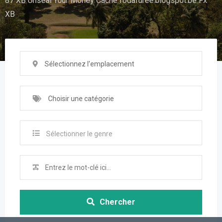
87 XB Unseal Your Money Cache fodafuree.blogspot.be Fx
XB
Sélectionnez l'emplacement
Choisir une catégorie
Sélectionner le genre
Chercher