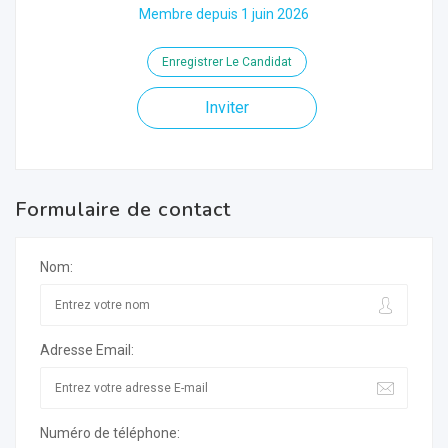
Membre depuis 1 juin 2026
Enregistrer Le Candidat
Inviter
Formulaire de contact
Nom:
Adresse Email:
Numéro de téléphone: