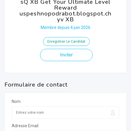
sQ XB Get Your Ultimate Level
Reward
uspeshnopodrabot.blogspot.ch
yv XB
Membre depuis 4 juin 2026
Enregistrer Le Candidat
Inviter
Formulaire de contact
Nom:
Adresse Email: