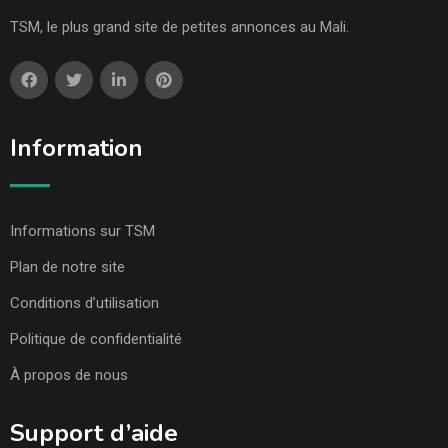
TSM, le plus grand site de petites annonces au Mali.
Information
Informations sur TSM
Plan de notre site
Conditions d’utilisation
Politique de confidentialité
À propos de nous
Support d’aide