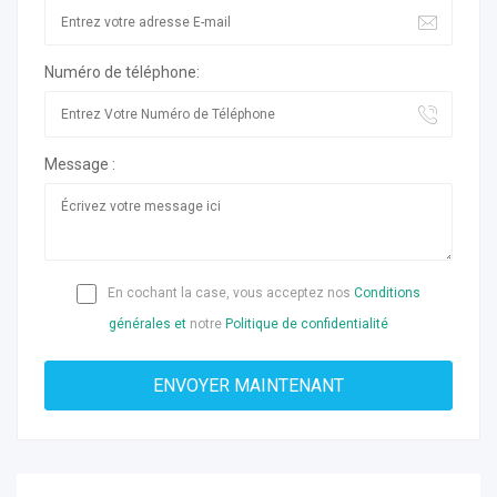
Numéro de téléphone:
Message :
En cochant la case, vous acceptez nos
Conditions
générales et
notre
Politique de confidentialité