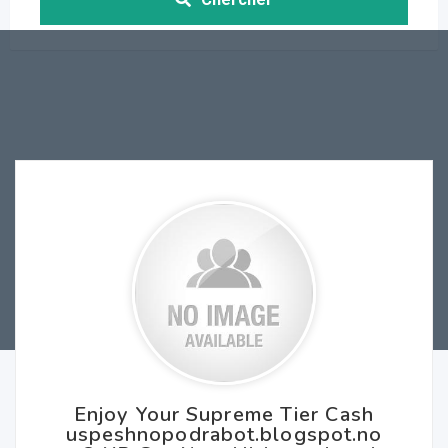
Enjoy Your Supreme Tier Cash
uspeshnopodrabot.blogspot.no