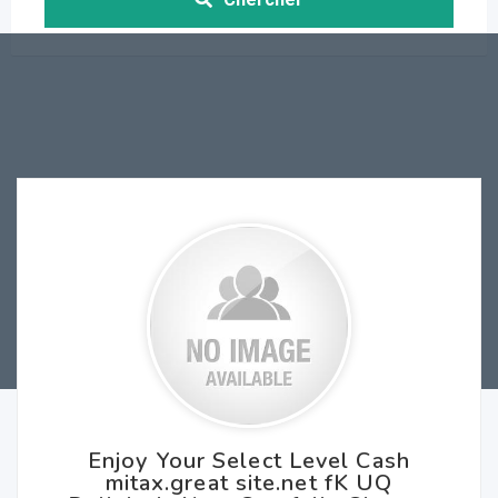
Enjoy Your Select Level Cash
mitax.great site.net fK UQ