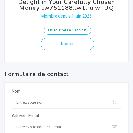
Delight in Your Carefully Chosen
Money cw751188.tw1.ru wi UQ
Membre depuis 1 juin 2026
Enregistrer Le Candidat
Inviter
Formulaire de contact
Nom:
Adresse Email: