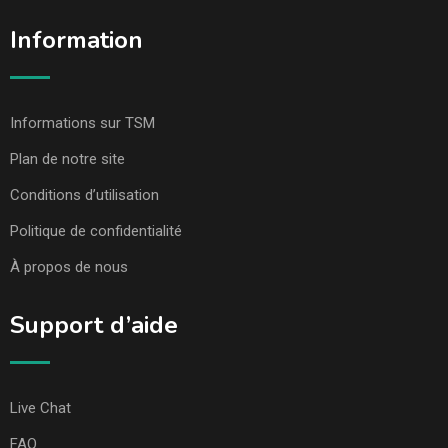
Information
Informations sur TSM
Plan de notre site
Conditions d’utilisation
Politique de confidentialité
À propos de nous
Support d’aide
Live Chat
FAQ