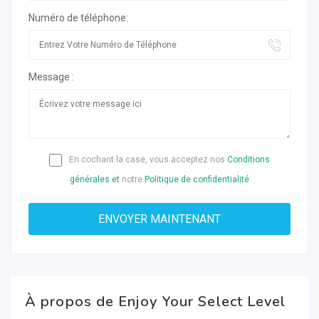
Numéro de téléphone:
Message :
En cochant la case, vous acceptez nos
Conditions
générales et
notre
Politique de confidentialité
À propos de Enjoy Your Select Level