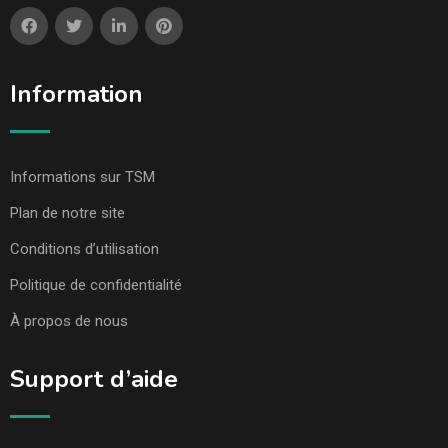
Information
Informations sur TSM
Plan de notre site
Conditions d’utilisation
Politique de confidentialité
À propos de nous
Support d’aide