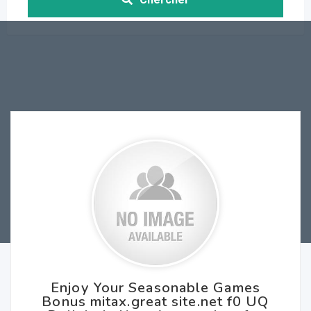
Enjoy Your Seasonable Games
Bonus mitax.great site.net f0 UQ