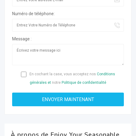
Numéro de téléphone:
Message :
En cochant la case, vous acceptez nos
Conditions
générales et
notre
Politique de confidentialité
À propos de Enjoy Your Seasonable