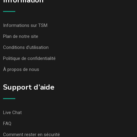
Information
Informations sur TSM
Plan de notre site
Conditions d’utilisation
Politique de confidentialité
À propos de nous
Support d’aide
Live Chat
FAQ
Comment rester en sécurité