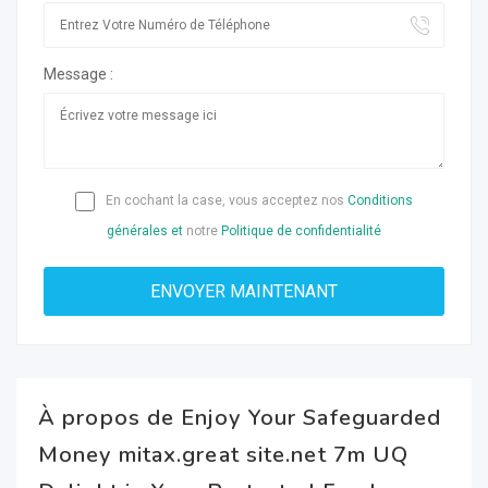
Message :
En cochant la case, vous acceptez nos
Conditions
générales et
notre
Politique de confidentialité
À propos de Enjoy Your Safeguarded
Money mitax.great site.net 7m UQ