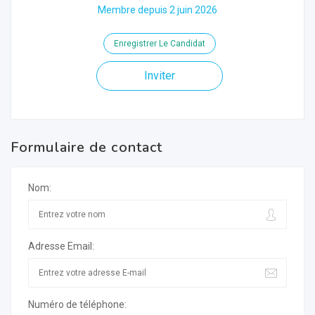
Membre depuis 2 juin 2026
Enregistrer Le Candidat
Inviter
Formulaire de contact
Nom:
Adresse Email:
Numéro de téléphone: