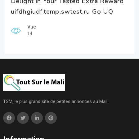
Delight in Your Tested Extra Reward
uifdhgiudf.temp.swtest.ru Go UQ
Vue
14
TSM, le plus grand site de petites annonces au Mali.