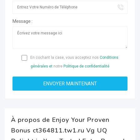
Message :
En cochant la case, vous acceptez nos
Conditions
générales et
notre
Politique de confidentialité
À propos de Enjoy Your Proven
Bonus ct364811.tw1.ru Vg UQ