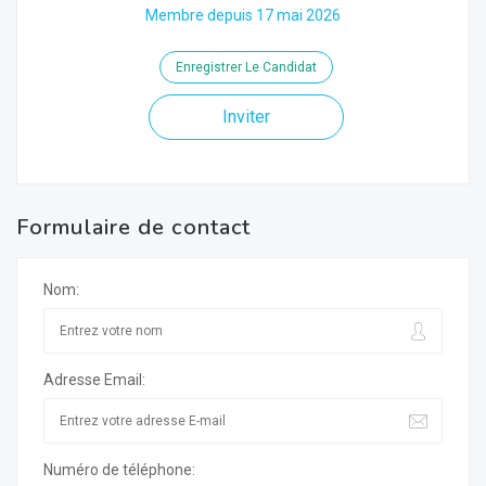
Membre depuis 17 mai 2026
Enregistrer Le Candidat
Inviter
Formulaire de contact
Nom:
Adresse Email:
Numéro de téléphone: