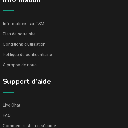
Information
Informations sur TSM
Plan de notre site
Conditions d’utilisation
Politique de confidentialité
À propos de nous
Support d’aide
Live Chat
FAQ
Comment rester en sécurité