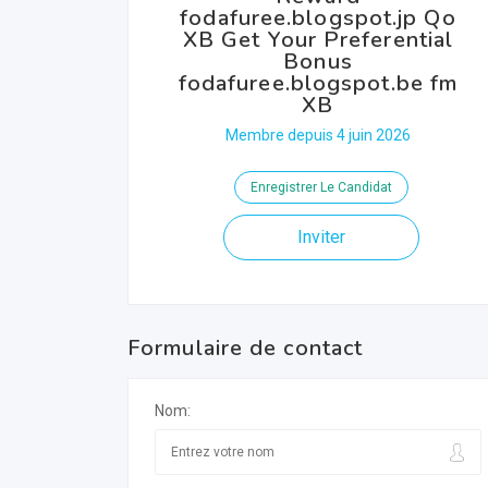
fodafuree.blogspot.jp Qo
XB Get Your Preferential
Bonus
fodafuree.blogspot.be fm
XB
Membre depuis 4 juin 2026
Enregistrer Le Candidat
Inviter
Formulaire de contact
Nom: