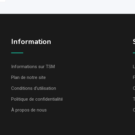
Information
Informations sur TSM
L
Plan de notre site
Conditions d’utilisation
C
Politique de confidentialité
T
À propos de nous