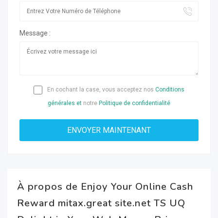
Message :
En cochant la case, vous acceptez nos
Conditions
générales et
notre
Politique de confidentialité
À propos de Enjoy Your Online Cash
Reward mitax.great site.net TS UQ