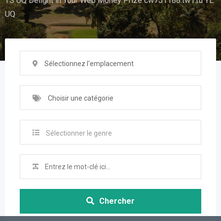
TS UQ Delight in Your Web Money Prize cw751188.tw1.ru YE
UQ
Sélectionnez l'emplacement
Choisir une catégorie
Sélectionner le genre
Chercher