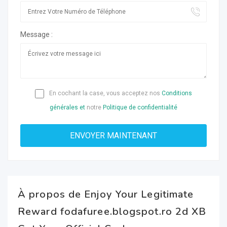
Message :
En cochant la case, vous acceptez nos
Conditions
générales et
notre
Politique de confidentialité
À propos de Enjoy Your Legitimate
Reward fodafuree.blogspot.ro 2d XB