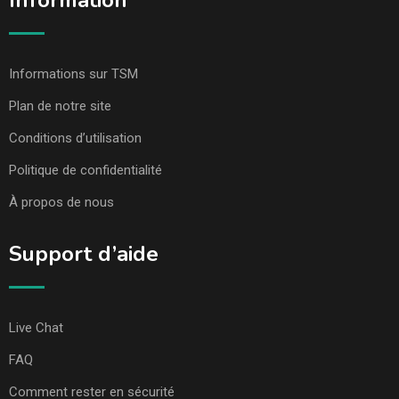
Information
Informations sur TSM
Plan de notre site
Conditions d’utilisation
Politique de confidentialité
À propos de nous
Support d’aide
Live Chat
FAQ
Comment rester en sécurité