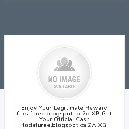
Enjoy Your Legitimate Reward
fodafuree.blogspot.ro 2d XB Get
Your Official Cash
fodafuree.blogspot.ca ZA XB