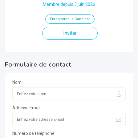
Membre depuis 3 juin 2026
Enregistrer Le Candidat
Inviter
Formulaire de contact
Nom:
Adresse Email:
Numéro de téléphone: