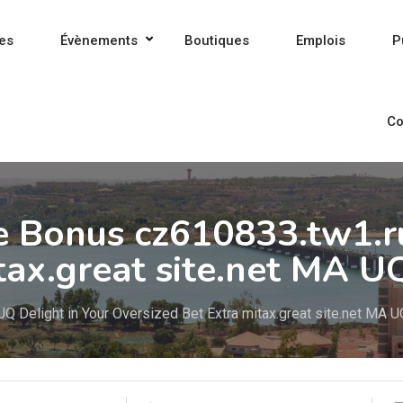
es
Évènements
Boutiques
Emplois
P
Co
e Bonus cz610833.tw1.ru
tax.great site.net MA U
 Delight in Your Oversized Bet Extra mitax.great site.net MA U