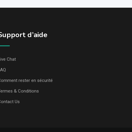
Support d’aide
ive Chat
FAQ
omment rester en sécurité
ermes & Conditions
Contact Us