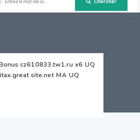
Chercher
 Bonus cz610833.tw1.ru x6 UQ
itax.great site.net MA UQ