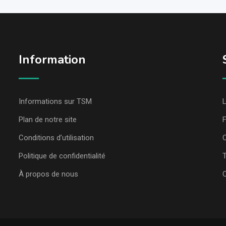
Information
Informations sur TSM
L
Plan de notre site
Conditions d’utilisation
C
Politique de confidentialité
T
À propos de nous