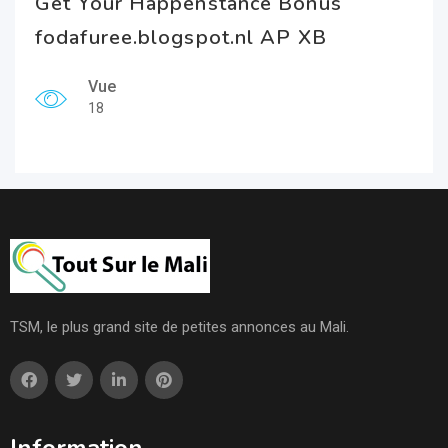
Get Your Happenstance Bonus
fodafuree.blogspot.nl AP XB
Vue
18
TSM, le plus grand site de petites annonces au Mali.