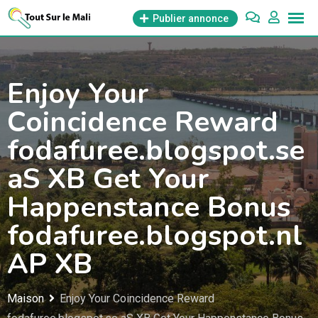
Aller
Publier annonce
au
contenu
Enjoy Your
Coincidence Reward
fodafuree.blogspot.se
aS XB Get Your
Happenstance Bonus
fodafuree.blogspot.nl
AP XB
Maison
Enjoy Your Coincidence Reward