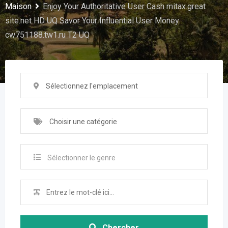
Maison
Enjoy Your Authoritative User Cash mitax.great
site.net HD UQ Savor Your Influential User Money
cw751188.tw1.ru T2 UQ
Sélectionnez l'emplacement
Choisir une catégorie
Sélectionner le genre
Chercher