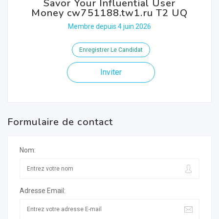
Savor Your Influential User
Money cw751188.tw1.ru T2 UQ
Membre depuis 4 juin 2026
Enregistrer Le Candidat
Inviter
Formulaire de contact
Nom:
Adresse Email: