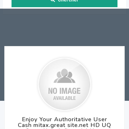
Enjoy Your Authoritative User
Cash mitax.great site.net HD UQ