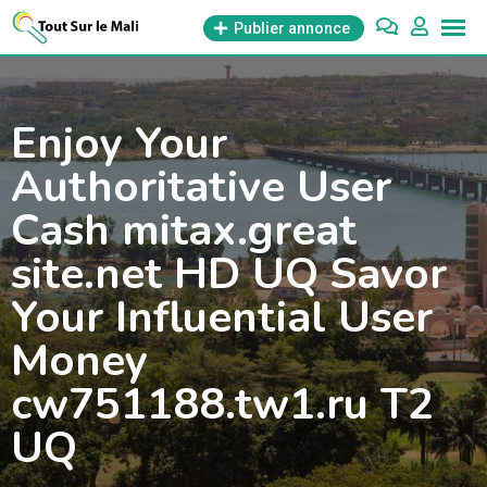
Aller
Publier annonce
au
contenu
Enjoy Your
Authoritative User
Cash mitax.great
site.net HD UQ Savor
Your Influential User
Money
cw751188.tw1.ru T2
UQ