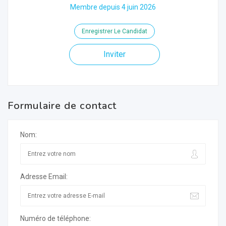
Membre depuis 4 juin 2026
Enregistrer Le Candidat
Inviter
Formulaire de contact
Nom:
Adresse Email:
Numéro de téléphone: