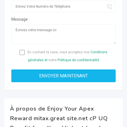
Message :
En cochant la case, vous acceptez nos
Conditions
générales et
notre
Politique de confidentialité
À propos de Enjoy Your Apex
Reward mitax.great site.net cP UQ