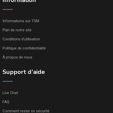
Information
Informations sur TSM
Plan de notre site
Conditions d’utilisation
Politique de confidentialité
À propos de nous
Support d’aide
Live Chat
FAQ
Comment rester en sécurité