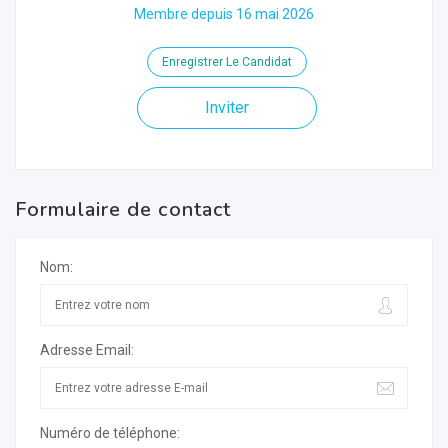
Membre depuis 16 mai 2026
Enregistrer Le Candidat
Inviter
Formulaire de contact
Nom:
Adresse Email:
Numéro de téléphone: