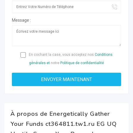
Message :
En cochant la case, vous acceptez nos
Conditions
générales et
notre
Politique de confidentialité
À propos de Energetically Gather
Your Funds ct364811.tw1.ru EG UQ