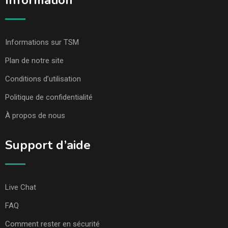
Information
Informations sur TSM
Plan de notre site
Conditions d’utilisation
Politique de confidentialité
À propos de nous
Support d’aide
Live Chat
FAQ
Comment rester en sécurité