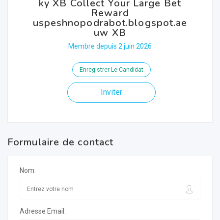
ky XB Collect Your Large Bet
Reward
uspeshnopodrabot.blogspot.ae
uw XB
Membre depuis 2 juin 2026
Enregistrer Le Candidat
Inviter
Formulaire de contact
Nom:
Adresse Email: