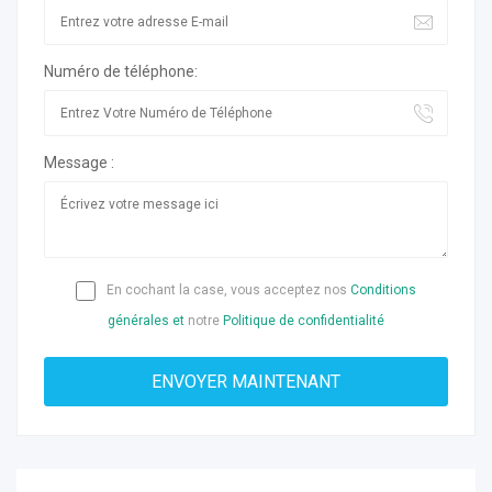
Numéro de téléphone:
Message :
En cochant la case, vous acceptez nos
Conditions
générales et
notre
Politique de confidentialité