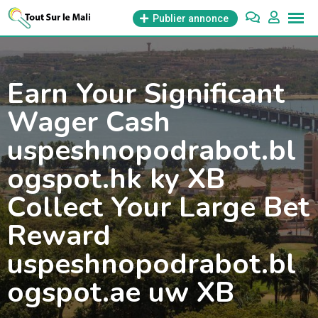
Aller
Publier annonce
au
contenu
Earn Your Significant
Wager Cash
uspeshnopodrabot.bl
ogspot.hk ky XB
Collect Your Large Bet
Reward
uspeshnopodrabot.bl
ogspot.ae uw XB