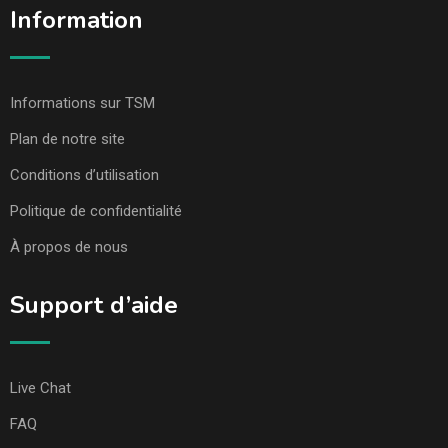
Information
Informations sur TSM
Plan de notre site
Conditions d’utilisation
Politique de confidentialité
À propos de nous
Support d’aide
Live Chat
FAQ