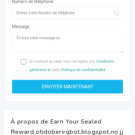
Numéro de téléphone:
Message :
En cochant la case, vous acceptez nos
Conditions
générales et
notre
Politique de confidentialité
À propos de Earn Your Sealed
Reward otidoberirqbot.blogspot.no jj