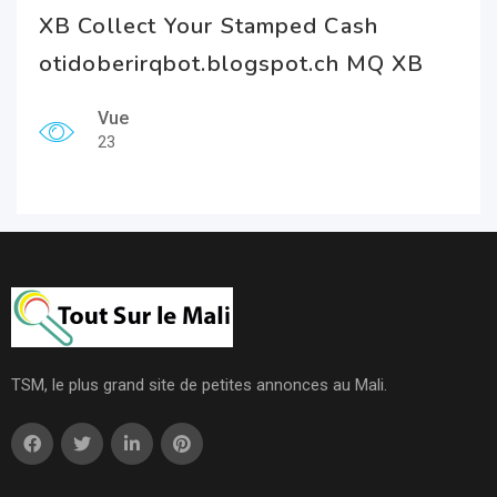
XB Collect Your Stamped Cash
otidoberirqbot.blogspot.ch MQ XB
Vue
23
TSM, le plus grand site de petites annonces au Mali.