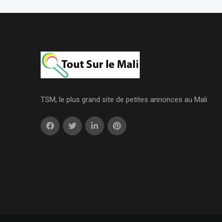
TSM, le plus grand site de petites annonces au Mali.