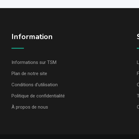
Information
Informations sur TSM
L
Plan de notre site
Conditions d’utilisation
C
Politique de confidentialité
T
À propos de nous