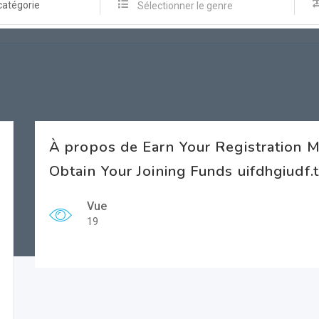
catégorie
Sélectionner le genre
À propos de Earn Your Registration
Obtain Your Joining Funds uifdhgiudf
Vue
19