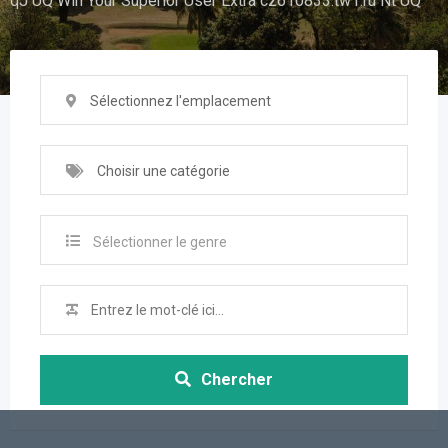
qJ UQ Win Your Superior User Extra cz610833.tw1.ru Nt UQ
Sélectionnez l'emplacement
Choisir une catégorie
Sélectionner le genre
Chercher