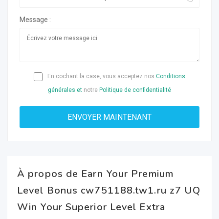
Message :
En cochant la case, vous acceptez nos
Conditions
générales et
notre
Politique de confidentialité
À propos de Earn Your Premium
Level Bonus cw751188.tw1.ru z7 UQ
Win Your Superior Level Extra