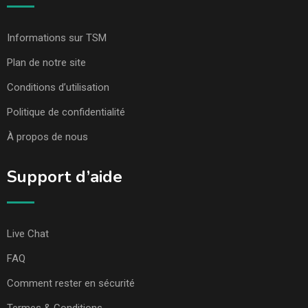
Informations sur TSM
Plan de notre site
Conditions d’utilisation
Politique de confidentialité
À propos de nous
Support d’aide
Live Chat
FAQ
Comment rester en sécurité