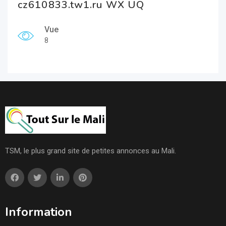
cz610833.tw1.ru WX UQ
Vue
8
TSM, le plus grand site de petites annonces au Mali.
Information