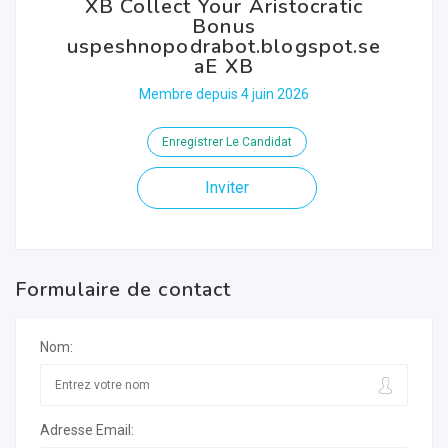
XB Collect Your Aristocratic
Bonus
uspeshnopodrabot.blogspot.se
aE XB
Membre depuis 4 juin 2026
Enregistrer Le Candidat
Inviter
Formulaire de contact
Nom:
Adresse Email: