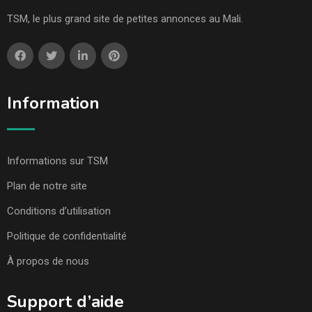
TSM, le plus grand site de petites annonces au Mali.
Information
Informations sur TSM
Plan de notre site
Conditions d’utilisation
Politique de confidentialité
À propos de nous
Support d’aide