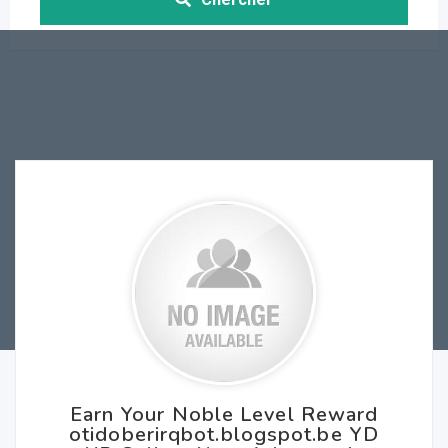
Earn Your Noble Level Reward
otidoberirqbot.blogspot.be YD