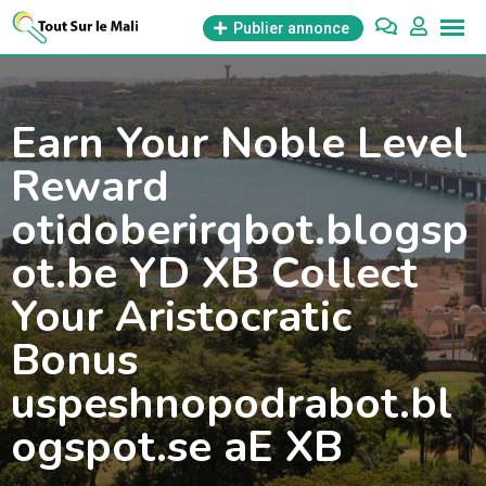
Aller
Publier annonce
au
contenu
Earn Your Noble Level
Reward
otidoberirqbot.blogsp
ot.be YD XB Collect
Your Aristocratic
Bonus
uspeshnopodrabot.bl
ogspot.se aE XB