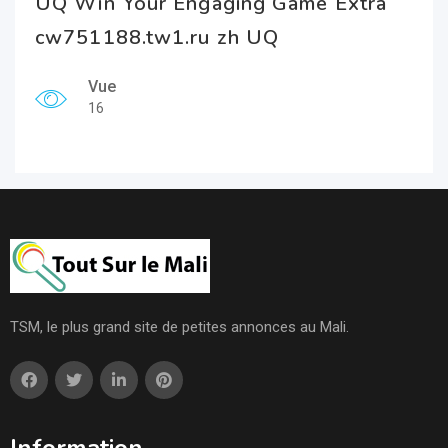
UQ Win Your Engaging Game Extra
cw751188.tw1.ru zh UQ
Vue
16
TSM, le plus grand site de petites annonces au Mali.