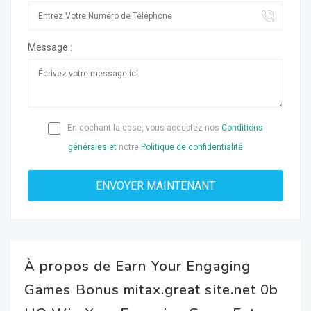
Message :
En cochant la case, vous acceptez nos
Conditions
générales et
notre
Politique de confidentialité
À propos de Earn Your Engaging
Games Bonus mitax.great site.net 0b