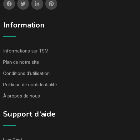
Information
Informations sur TSM
Plan de notre site
Conditions d’utilisation
Politique de confidentialité
À propos de nous
Support d’aide