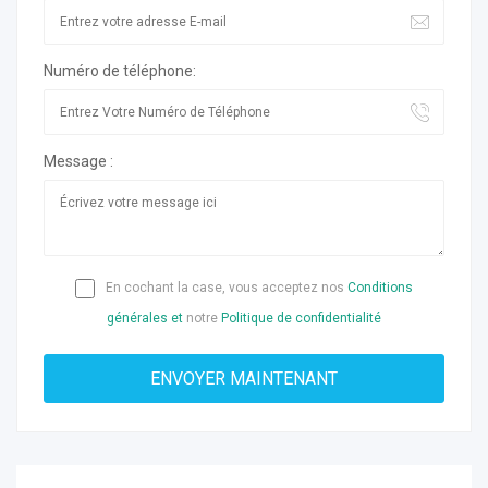
Numéro de téléphone:
Message :
En cochant la case, vous acceptez nos
Conditions
générales et
notre
Politique de confidentialité