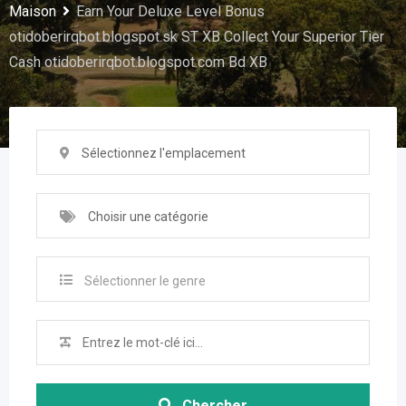
Maison
Earn Your Deluxe Level Bonus
otidoberirqbot.blogspot.sk ST XB Collect Your Superior Tier
Cash otidoberirqbot.blogspot.com Bd XB
Sélectionnez l'emplacement
Choisir une catégorie
Sélectionner le genre
Chercher