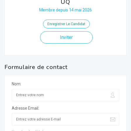
UQ
Membre depuis 14 mai 2026
Enregistrer Le Candidat
Inviter
Formulaire de contact
Nom:
Adresse Email: