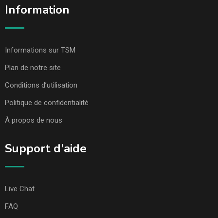
Information
Informations sur TSM
Plan de notre site
Conditions d’utilisation
Politique de confidentialité
À propos de nous
Support d’aide
Live Chat
FAQ