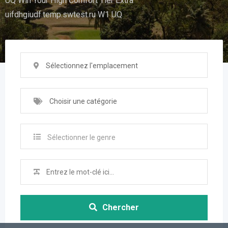
UQ Win Your High Comfort Tier Extra
uifdhgiudf.temp.swtest.ru W1 UQ
Sélectionnez l'emplacement
Choisir une catégorie
Sélectionner le genre
Chercher