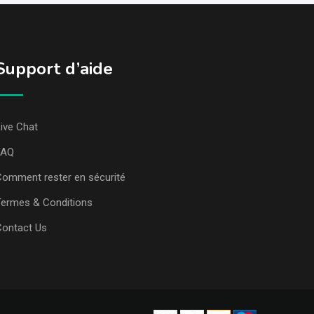
Support d’aide
ive Chat
FAQ
omment rester en sécurité
ermes & Conditions
Contact Us