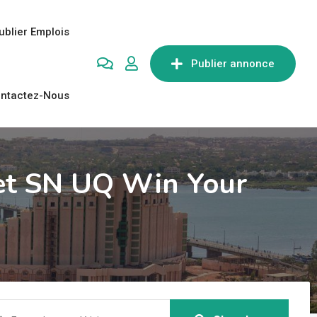
ublier Emplois
Publier annonce
ntactez-Nous
net SN UQ Win Your