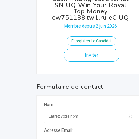
SN UQ Win Your Royal
Top Money
cw751188.tw1.ru eC UQ
Membre depuis 2 juin 2026
Enregistrer Le Candidat
Inviter
Formulaire de contact
Nom:
Adresse Email: