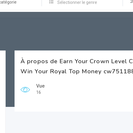
catégorie
Sélectionner le genre
À propos de Earn Your Crown Level C
Win Your Royal Top Money cw751188
Vue
16