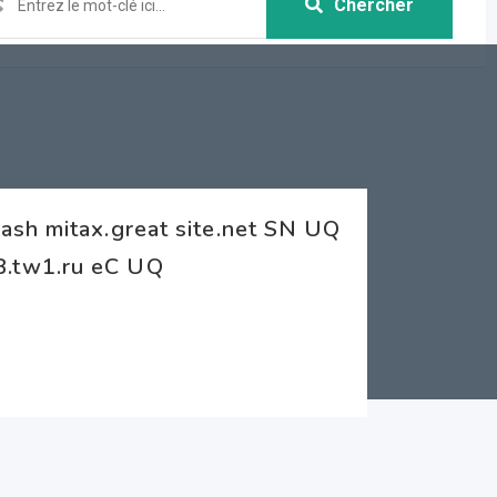
Chercher
ash mitax.great site.net SN UQ
.tw1.ru eC UQ