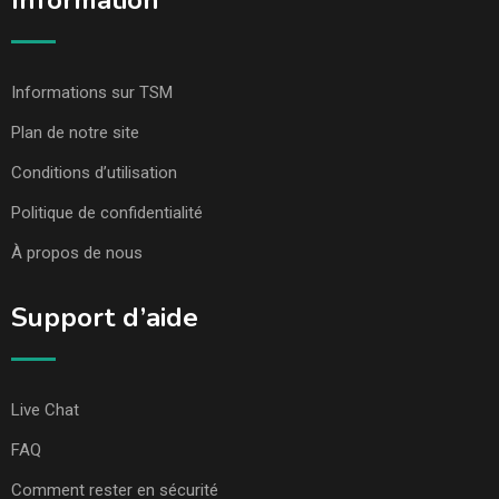
Information
Informations sur TSM
Plan de notre site
Conditions d’utilisation
Politique de confidentialité
À propos de nous
Support d’aide
Live Chat
FAQ
Comment rester en sécurité