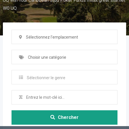
UQ Win Your Caribbean Stud Poker Funds mitax.great site.net
W0 UQ
Sélectionnez l'emplacement
Choisir une catégorie
Sélectionner le genre
Chercher