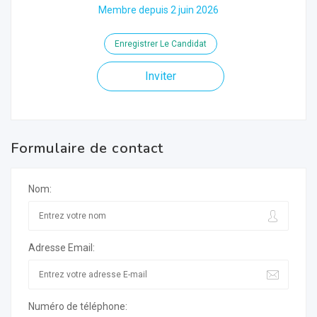
Membre depuis 2 juin 2026
Enregistrer Le Candidat
Inviter
Formulaire de contact
Nom:
Adresse Email:
Numéro de téléphone: