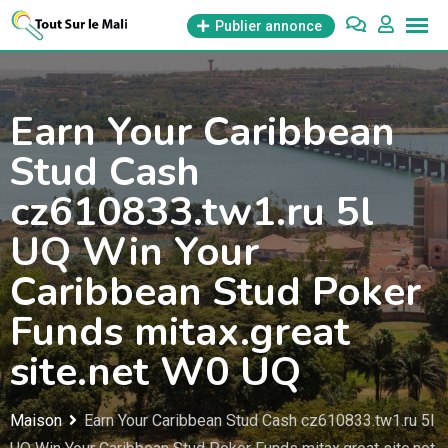
Aller
Publier annonce
au
contenu
Earn Your Caribbean
Stud Cash
cz610833.tw1.ru 5l
UQ Win Your
Caribbean Stud Poker
Funds mitax.great
site.net W0 UQ
Maison
Earn Your Caribbean Stud Cash cz610833.tw1.ru 5l