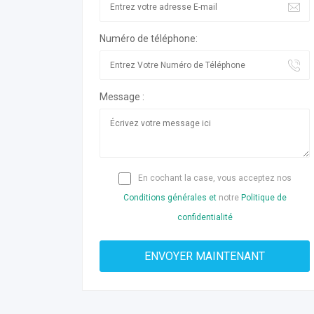
Numéro de téléphone:
Message :
En cochant la case, vous acceptez nos
Conditions générales et
notre
Politique de
confidentialité