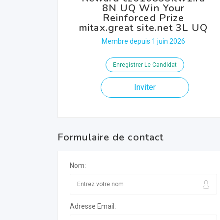
8N UQ Win Your
Reinforced Prize
mitax.great site.net 3L UQ
Membre depuis 1 juin 2026
Enregistrer Le Candidat
Inviter
Formulaire de contact
Nom:
Adresse Email: