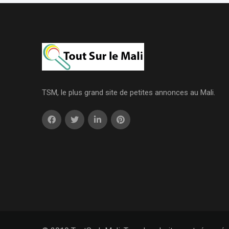
TSM, le plus grand site de petites annonces au Mali.