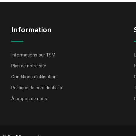
Information
Informations sur TSM
L
Plan de notre site
Conditions d’utilisation
C
Politique de confidentialité
T
À propos de nous