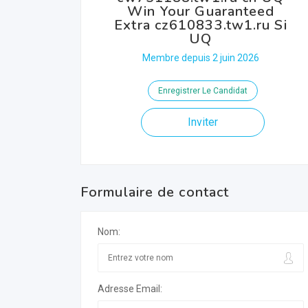
Win Your Guaranteed
Extra cz610833.tw1.ru Si
UQ
Membre depuis 2 juin 2026
Enregistrer Le Candidat
Inviter
Formulaire de contact
Nom:
Adresse Email: