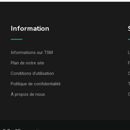
Information
Informations sur TSM
L
Plan de notre site
Conditions d’utilisation
C
Politique de confidentialité
T
À propos de nous