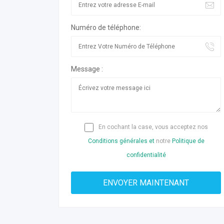
Numéro de téléphone:
Message :
En cochant la case, vous acceptez nos
Conditions générales et
notre
Politique de
confidentialité