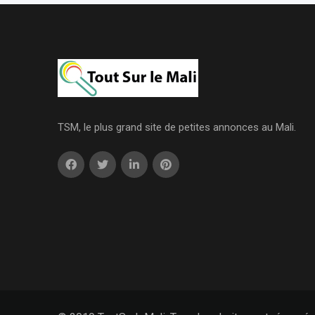
TSM, le plus grand site de petites annonces au Mali.