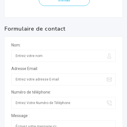
Formulaire de contact
Nom:
Adresse Email:
Numéro de téléphone:
Message :