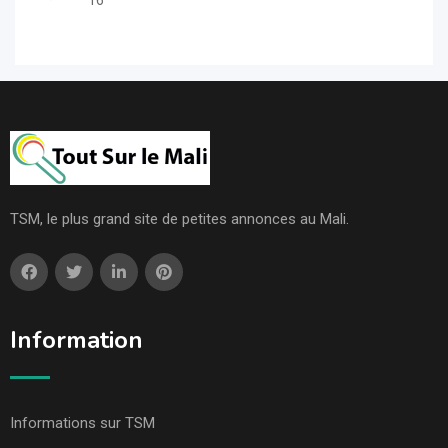
16
TSM, le plus grand site de petites annonces au Mali.
Information
Informations sur TSM