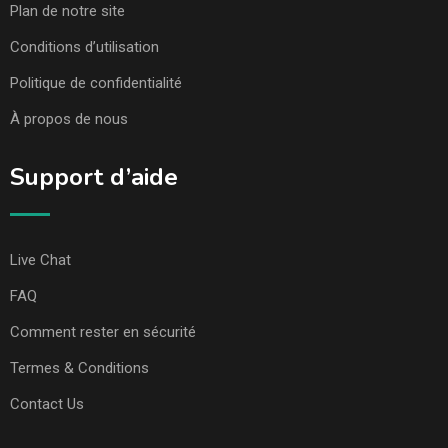
Plan de notre site
Conditions d’utilisation
Politique de confidentialité
À propos de nous
Support d’aide
Live Chat
FAQ
Comment rester en sécurité
Termes & Conditions
Contact Us