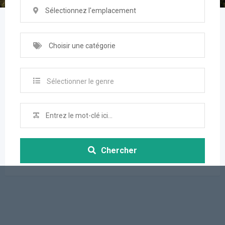
Sélectionnez l'emplacement
Choisir une catégorie
Sélectionner le genre
Chercher