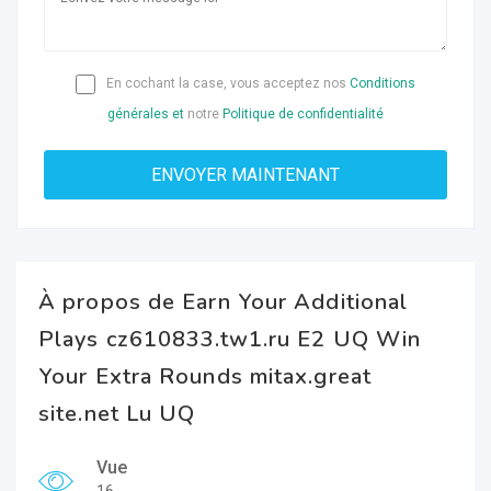
En cochant la case, vous acceptez nos
Conditions
générales et
notre
Politique de confidentialité
À propos de Earn Your Additional
Plays cz610833.tw1.ru E2 UQ Win
Your Extra Rounds mitax.great
site.net Lu UQ
Vue