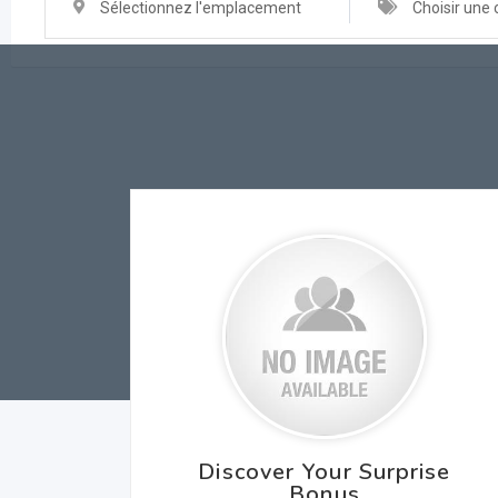
Sélectionnez l'emplacement
Choisir une 
Discover Your Surprise
Bonus