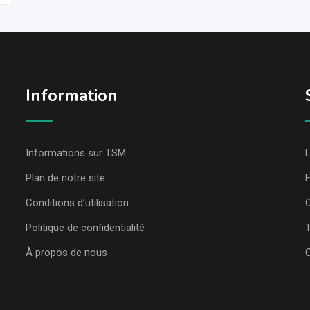
Information
Informations sur TSM
L
Plan de notre site
Conditions d’utilisation
C
Politique de confidentialité
T
À propos de nous