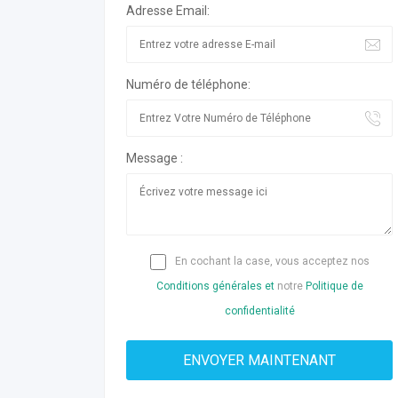
Adresse Email:
Numéro de téléphone:
Message :
En cochant la case, vous acceptez nos
Conditions générales et
notre
Politique de
confidentialité