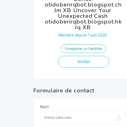
otidoberirqbot.blogspot.ch
Jm XB Uncover Your
Unexpected Cash
otidoberirqbot.blogspot.hk
Jq XB
Membre depuis 1 juin 2026
Enregistrer Le Candidat
Inviter
Formulaire de contact
Nom: