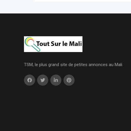
TSM, le plus grand site de petites annonces au Mali.