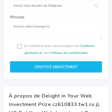
Message :
En cochant la case, vous acceptez nos
Conditions
générales et
notre
Politique de confidentialité
À propos de Delight in Your Web
Investment Prize cz610833.tw1.ru jL