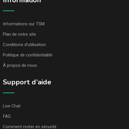
Information
Informations sur TSM
Plan de notre site
Conditions d’utilisation
Politique de confidentialité
À propos de nous
Support d’aide
Live Chat
FAQ
Comment rester en sécurité