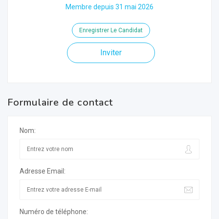
Membre depuis 31 mai 2026
Enregistrer Le Candidat
Inviter
Formulaire de contact
Nom:
Adresse Email:
Numéro de téléphone: