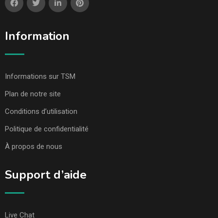
Information
Informations sur TSM
Plan de notre site
Conditions d’utilisation
Politique de confidentialité
À propos de nous
Support d’aide
Live Chat