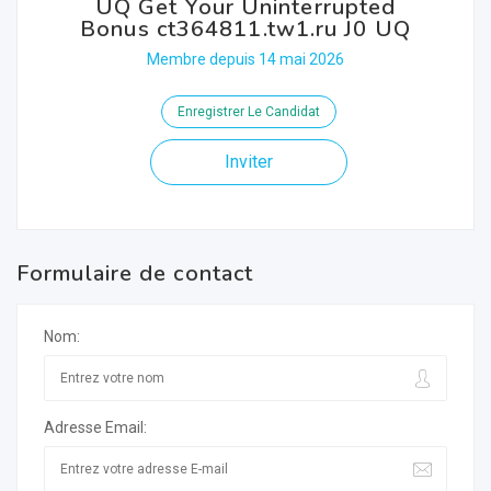
UQ Get Your Uninterrupted
Bonus ct364811.tw1.ru J0 UQ
Membre depuis 14 mai 2026
Enregistrer Le Candidat
Inviter
Formulaire de contact
Nom:
Adresse Email: