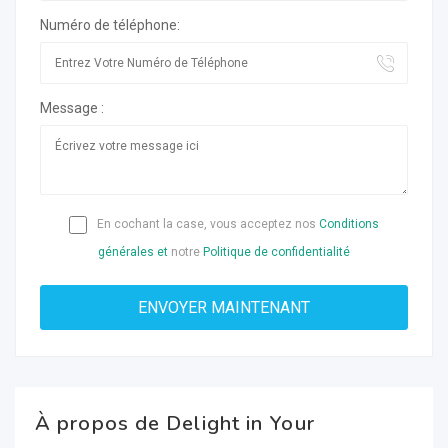
Numéro de téléphone:
Message :
En cochant la case, vous acceptez nos
Conditions
générales et
notre
Politique de confidentialité
À propos de Delight in Your